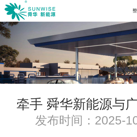
牵手 舜华新能源与
发布时间：
2025-10