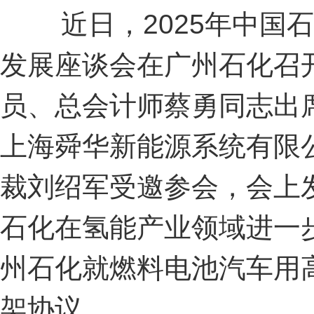
近日，
2025
年中国石
发展座谈会在广州石化召
员、总会计师蔡勇同志出
上海舜华新能源系统有限
裁刘绍军受邀参会，会上
石化在氢能产业领域进一
州石化就燃料电池汽车用
架协议。